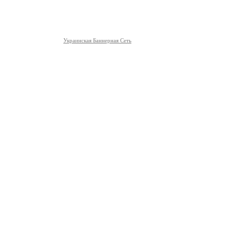
Украинская Баннерная Сеть